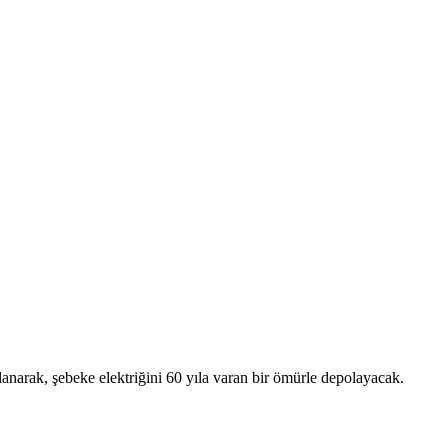
lanarak, şebeke elektriğini 60 yıla varan bir ömürle depolayacak.