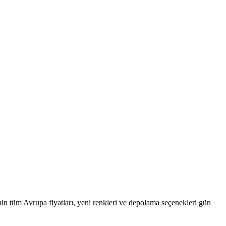
in tüm Avrupa fiyatları, yeni renkleri ve depolama seçenekleri gün