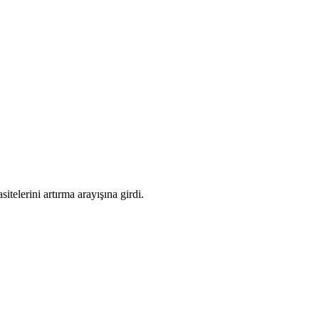
telerini artırma arayışına girdi.