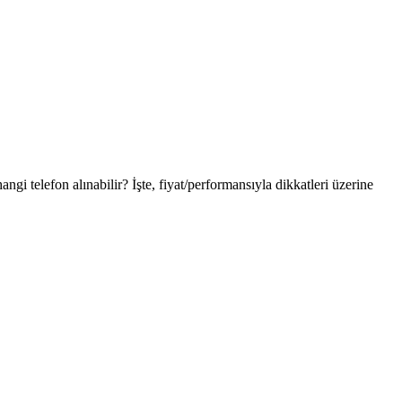
gi telefon alınabilir? İşte, fiyat/performansıyla dikkatleri üzerine