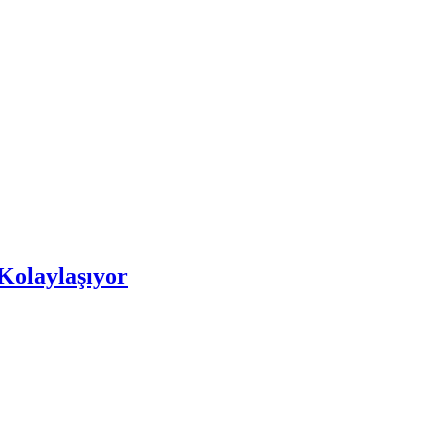
Kolaylaşıyor