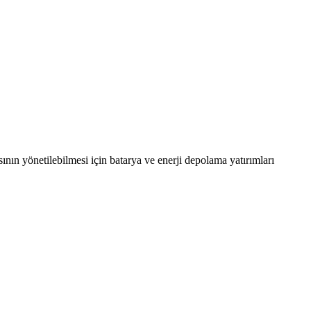
sının yönetilebilmesi için batarya ve enerji depolama yatırımları