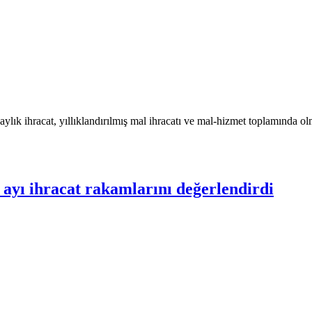
lık ihracat, yıllıklandırılmış mal ihracatı ve mal-hizmet toplamında olm
ayı ihracat rakamlarını değerlendirdi