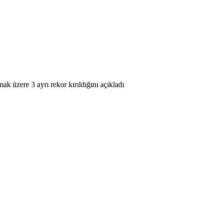
ak üzere 3 ayrı rekor kırıldığını açıkladı