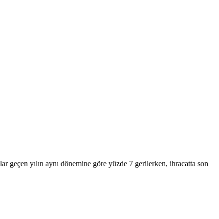
r geçen yılın aynı dönemine göre yüzde 7 gerilerken, ihracatta son