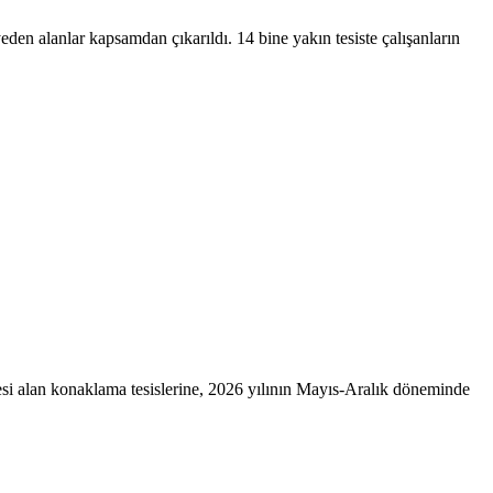
yeden alanlar kapsamdan çıkarıldı. 14 bine yakın tesiste çalışanların
si alan konaklama tesislerine, 2026 yılının Mayıs-Aralık döneminde